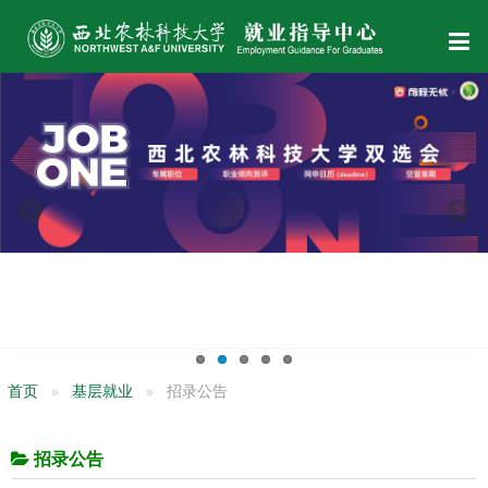
首页
基层就业
招录公告
招录公告