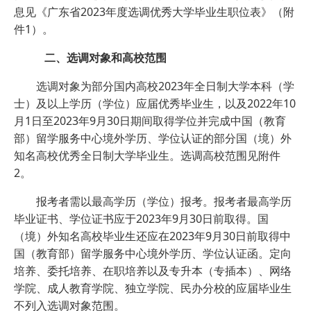
息见《广东省2023年度选调优秀大学毕业生职位表》（附
件1）。
二、选调对象和高校范围
选调对象为部分国内高校2023年全日制大学本科（学
士）及以上学历（学位）应届优秀毕业生，以及2022年10
月1日至2023年9月30日期间取得学位并完成中国（教育
部）留学服务中心境外学历、学位认证的部分国（境）外
知名高校优秀全日制大学毕业生。选调高校范围见附件
2。
报考者需以最高学历（学位）报考。报考者最高学历
毕业证书、学位证书应于2023年9月30日前取得。国
（境）外知名高校毕业生还应在2023年9月30日前取得中
国（教育部）留学服务中心境外学历、学位认证函。定向
培养、委托培养、在职培养以及专升本（专插本）、网络
学院、成人教育学院、独立学院、民办分校的应届毕业生
不列入选调对象范围。