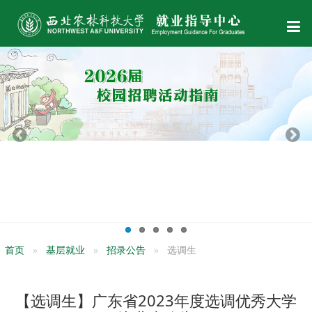
首页
基层就业
招录公告
选调生
【选调生】广东省2023年度选调优秀大学