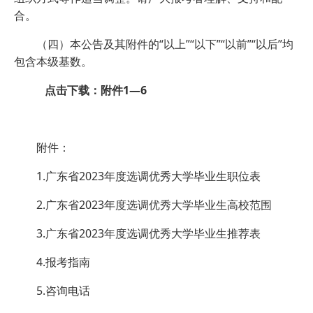
合。
（四）本公告及其附件的“以上”“以下”“以前”“以后”均
包含本级基数。
点击下载：附件1—6
附件：
1.广东省2023年度选调优秀大学毕业生职位表
2.广东省2023年度选调优秀大学毕业生高校范围
3.广东省2023年度选调优秀大学毕业生推荐表
4.报考指南
5.咨询电话