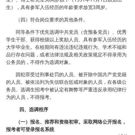
生），具有参军入伍经历的年龄要求放宽3周岁。
（四）符合岗位要求的其他条件。
同等条件下优先选调中共党员（含预备党员）、优秀
学生干部、获得校级以上奖励人员、具有参军入伍经历的
大学毕业生。在校期间有违法违纪违规行为、学术不端和
品行存在问题，或者法律法规及相关政策规定不得录用为
公务员的，不得作为选调对象。
因犯罪受过刑事处罚的人员、被开除中国共产党党籍
的人员、被依法列为失信联合惩戒对象的人员，在各级公
务员、选调生招考中被认定有舞弊等严重违反录用纪律行
为的人员，不得报考。
四、选调程序
（一）报名、推荐和资格初审。采取网络公开报名，
报考者可登录报名系统