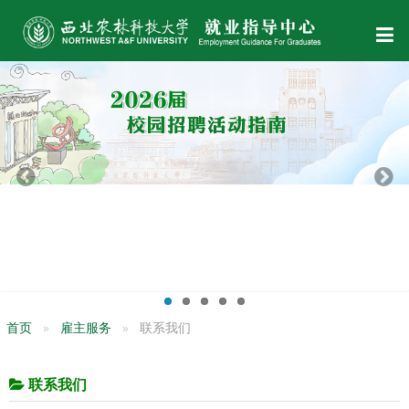
首页
雇主服务
联系我们
联系我们