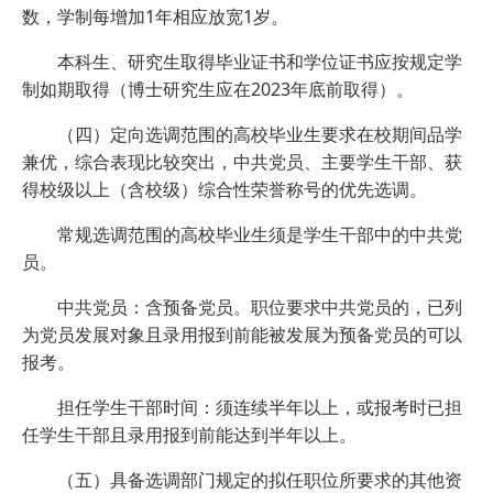
数，学制每增加1年相应放宽1岁。
本科生、研究生取得毕业证书和学位证书应按规定学
制如期取得（博士研究生应在2023年底前取得）。
（四）定向选调范围的高校毕业生要求在校期间品学
兼优，综合表现比较突出，中共党员、主要学生干部、获
得校级以上（含校级）综合性荣誉称号的优先选调。
常规选调范围的高校毕业生须是学生干部中的中共党
员。
中共党员：含预备党员。职位要求中共党员的，已列
为党员发展对象且录用报到前能被发展为预备党员的可以
报考。
担任学生干部时间：须连续半年以上，或报考时已担
任学生干部且录用报到前能达到半年以上。
（五）具备选调部门规定的拟任职位所要求的其他资