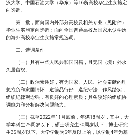
汉大学、中国石油大学（华东）等16所高校毕业生实施定
向选调。
第二批，面向国内外部分高校及相关专业（见附件）
毕业生实施定向选调；面向全国普通高校及国家承认学历
的海外高校毕业生实施常规选调。
二、选调条件
（一）具有中华人民共和国国籍，且无国（境）外永
久居留权。
（二）政治素质好，有为国家、人民、社会奉献的理
想抱负和家国情怀；道德品行好，遵纪守法，作风踏实，
组织纪律观念强，有良好的心理素质；具备较好的组织协
调能力和分析解决问题能力。
（三）截至2022年11月底前，年满18周岁，其中，大
学本科生25周岁以下，硕士研究生30周岁以下，博士研究
生35周岁以下。大学学制为5年及以上的，以学制4年为基