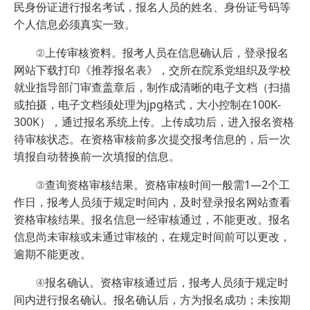
民身份证进行报名考试，报名人员的姓名、身份证号码等
个人信息必须真实一致。
②上传审核资料。报考人员在信息确认后，登录报名
网站下载打印《推荐报名表》，交所在院系党组织及学校
就业指导部门审查盖章后，制作成清晰的电子文档（扫描
或拍摄，电子文档须处理为jpg格式，大小控制在100K-
300K），通过报名系统上传。上传成功后，进入报名资格
待审核状态。在资格审核前多次提交报考信息的，后一次
填报自动替换前一次填报的信息。
③查询资格审核结果。资格审核时间一般需1—2个工
作日，报考人员须于规定时间内，及时登录报名网站查看
资格审核结果。报名信息一经审核通过，不能更改。报名
信息尚未审核或未通过审核的，在规定时间前可以更改，
逾期不能更改。
④报名确认。资格审核通过后，报考人员须于规定时
间内进行报名确认。报名确认后，方为报名成功；未按期