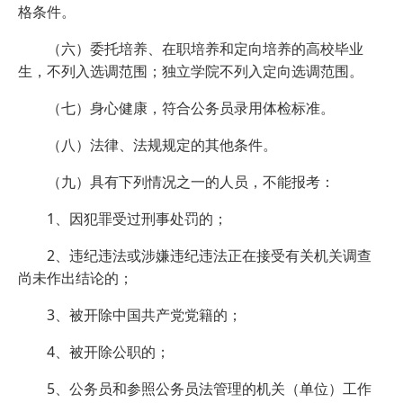
格条件。
（六）委托培养、在职培养和定向培养的高校毕业
生，不列入选调范围；独立学院不列入定向选调范围。
（七）身心健康，符合公务员录用体检标准。
（八）法律、法规规定的其他条件。
（九）具有下列情况之一的人员，不能报考：
1、因犯罪受过刑事处罚的；
2、违纪违法或涉嫌违纪违法正在接受有关机关调查
尚未作出结论的；
3、被开除中国共产党党籍的；
4、被开除公职的；
5、公务员和参照公务员法管理的机关（单位）工作