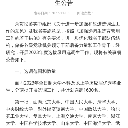
生公告
发布日期：2022-11-03 阅读次数：
为贯彻落实中组部《关于进一步加强和改进选调生工
作的意见》及我省实施意见，按照《加强选调生选育管用
工作的若干措施》有关要求，进一步优化我省干部队伍结
构，储备各级党政机关领导干部后备力量和工作骨干，经
研究，开展2023年度选拔录用选调生工作。现将有关事项
公告如下。
一、选调范围和数量
面向2023年全日制大学本科及以上学历应届优秀毕业
生，分两批开展选调工作，共计划选调1630名。
第一批，面向北京大学、中国人民大学、清华大学、
中央财经大学、对外经济贸易大学、中国政法大学、哈尔
滨工业大学、复旦大学、上海交通大学、南京大学、浙江
大学、中国科学技术大学、山东大学、中国海洋大学、武