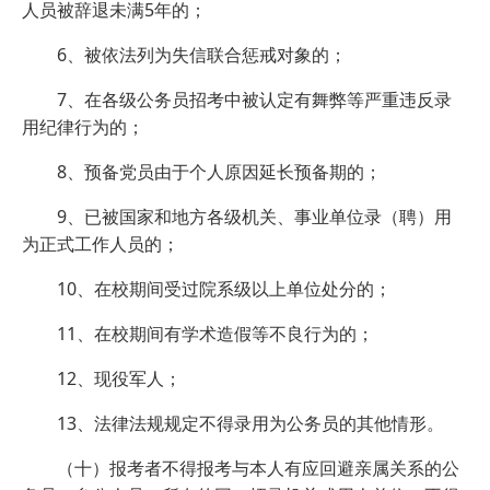
人员被辞退未满5年的；
6、被依法列为失信联合惩戒对象的；
7、在各级公务员招考中被认定有舞弊等严重违反录
用纪律行为的；
8、预备党员由于个人原因延长预备期的；
9、已被国家和地方各级机关、事业单位录（聘）用
为正式工作人员的；
10、在校期间受过院系级以上单位处分的；
11、在校期间有学术造假等不良行为的；
12、现役军人；
13、法律法规规定不得录用为公务员的其他情形。
（十）报考者不得报考与本人有应回避亲属关系的公