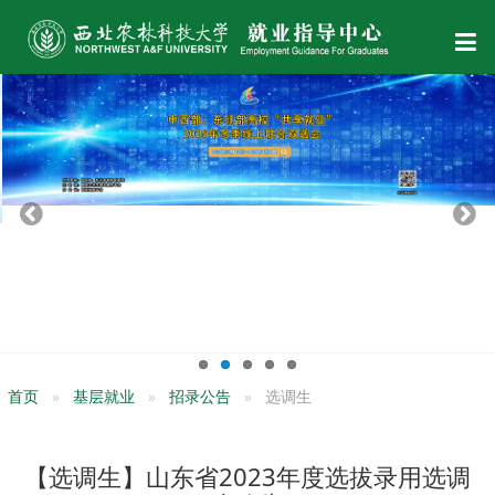
首页
基层就业
招录公告
选调生
【选调生】山东省2023年度选拔录用选调