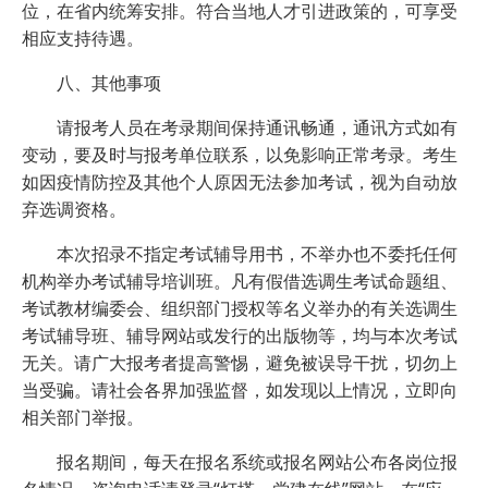
位，在省内统筹安排。符合当地人才引进政策的，可享受
相应支持待遇。
八、其他事项
请报考人员在考录期间保持通讯畅通，通讯方式如有
变动，要及时与报考单位联系，以免影响正常考录。考生
如因疫情防控及其他个人原因无法参加考试，视为自动放
弃选调资格。
本次招录不指定考试辅导用书，不举办也不委托任何
机构举办考试辅导培训班。凡有假借选调生考试命题组、
考试教材编委会、组织部门授权等名义举办的有关选调生
考试辅导班、辅导网站或发行的出版物等，均与本次考试
无关。请广大报考者提高警惕，避免被误导干扰，切勿上
当受骗。请社会各界加强监督，如发现以上情况，立即向
相关部门举报。
报名期间，每天在报名系统或报名网站公布各岗位报