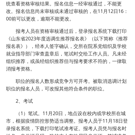
统查看资格审核结果。报名信息一经审核通过，不能更
改。报名信息尚未审核或未通过审核的，在11月12日16：
00前可以更改，逾期不能更改。
报考人员在资格审核通过后，登录报名系统下载打印
《山东省2023年度选调生推荐报名表》（以下简称《推荐
报名表》），经本人签字确认，交所在院系党组织及学校
就业指导部门审查盖章后，笔试时交给工作人员。凡未经
组织推荐，或虽经组织推荐但与报考要求不符的，一律取
消报考资格。
职位的报名人数形成竞争方可开考。被取消选调计划
职位的报名人员，可改报其他符合条件的职位。
2、考试
（1）笔试。11月20日，地点设在校内或学校所在城
市，根据疫情防控形势适当调整。报考人员于11月18日登
录报名系统，下载打印笔试准考证。报考人员凭与报名时