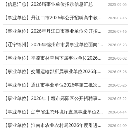
【信息汇总】2026届事业单位招录信息汇总
2025-09-05
【事业单位】丹江口市2026年公开招聘高中教师公告
2026-07-16
【事业单位】2026年丹江口市事业单位公开招聘工作人员公告
2026-07-16
【辽宁锦州】2026年锦州市市属事业单位面向“双一流”建设高校招聘引进人才公告
2026-06-23
【事业单位】平凉市林草局下属事业单位2026年高层次人才引进公告
2026-06-02
【事业单位】交通运输部所属事业单位2026年度第七批统一公开招聘公告
2026-05-26
【事业单位】通辽市事业单位2026年第二批次人才引进公告
2026-05-26
【事业单位】2026年十堰市郧阳区公开招聘事业单位工作人员公告
2026-05-22
【事业单位】辽宁省生态环境厅直属事业单位2026年赴高校现场公开招聘工作人员公告
2026-04-14
【事业单位】淮南市农业农村局2026年度引进急需紧缺人才公告
2026-04-09