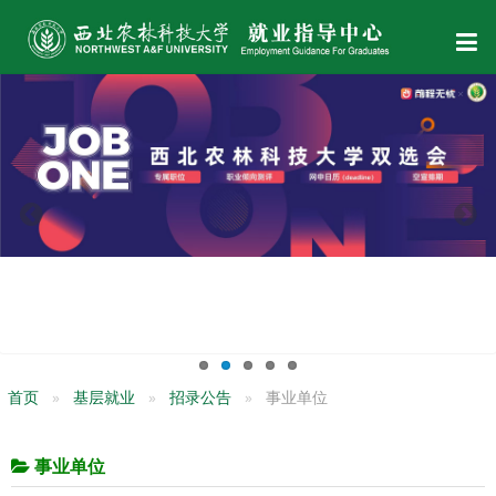
首页
基层就业
招录公告
事业单位
事业单位