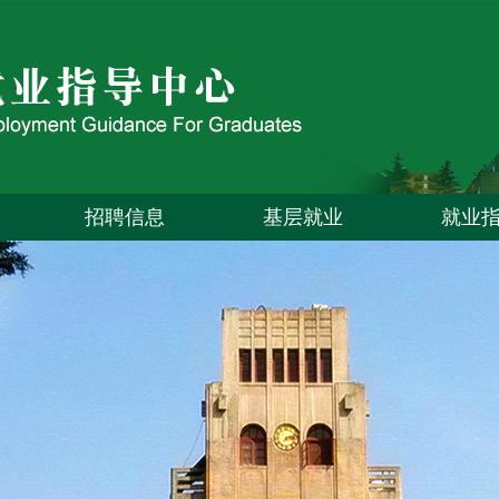
招聘信息
基层就业
就业