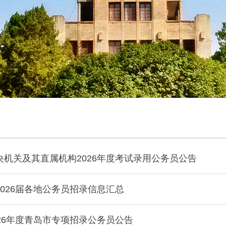
央机关及其直属机构2026年度考试录用公务员公告
026届各地公务员招录信息汇总
26年度青岛市专项招录公务员公告