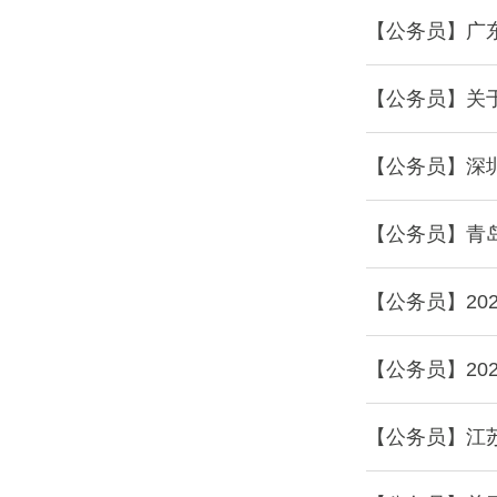
【公务员】广东
【公务员】关
【公务员】深
【公务员】青岛
【公务员】20
【公务员】20
【公务员】江苏