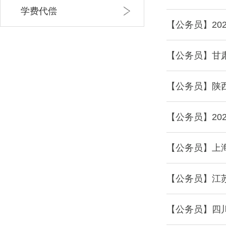
学费代偿
【公务员】20
【公务员】甘
【公务员】陕西
【公务员】2
【公务员】上海
【公务员】江苏
【公务员】四