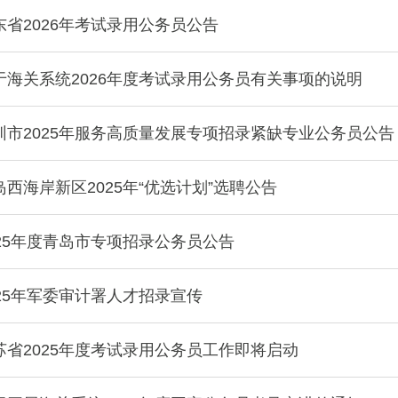
省2026年考试录用公务员公告
于海关系统2026年度考试录用公务员有关事项的说明
圳市2025年服务高质量发展专项招录紧缺专业公务员公告
西海岸新区2025年“优选计划”选聘公告
25年度青岛市专项招录公务员公告
25年军委审计署人才招录宣传
省2025年度考试录用公务员工作即将启动