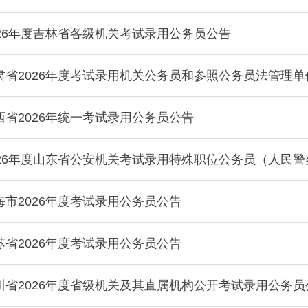
26年度吉林省各级机关考试录用公务员公告
肃省2026年度考试录用机关公务员和参照公务员法管理
省2026年统一考试录用公务员公告
026年度山东省公安机关考试录用特殊职位公务员（人民警
市2026年度考试录用公务员公告
省2026年度考试录用公务员公告
川省2026年度省级机关及其直属机构公开考试录用公务员