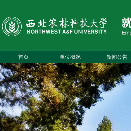
首页
单位概况
新闻公告