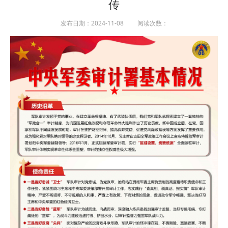
传
发布日期：2024-11-08 阅读次数：