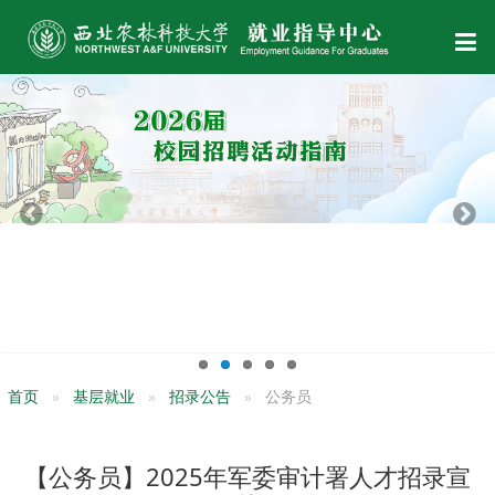
首页
基层就业
招录公告
公务员
【公务员】2025年军委审计署人才招录宣