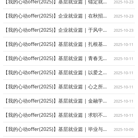
【我的心动offer(2025)】基层就业篇 | 锚定就业方向，启航人生新章
2025-10-23
【我的心动offer(2025)】企业就业篇 | 在秋招的淬炼中遇见更好的自己
2025-10-23
【我的心动offer(2025)】企业就业篇 | 于风中奔跑，直到遇到了光
2025-10-23
【我的心动offer(2025)】基层就业篇 | 扎根基层——做“西农精神”的弘...
2025-10-11
【我的心动offer(2025)】基层就业篇 | 青春无悔践初心
2025-10-11
【我的心动offer(2025)】基层就业篇 | 以爱之名，赴西部之约：我的"心...
2025-10-11
【我的心动offer(2025)】基层就业篇 | 心之所向，路在前方
2025-10-11
【我的心动offer(2025)】基层就业篇 | 金融学子的基层就业转变之路
2025-10-11
【我的心动offer(2025)】基层就业篇 | 求职不是终点，而是成长的开始
2025-10-11
【我的心动offer(2025)】基层就业篇 | 毕业与就业的双线作战：我的基层...
2025-10-09