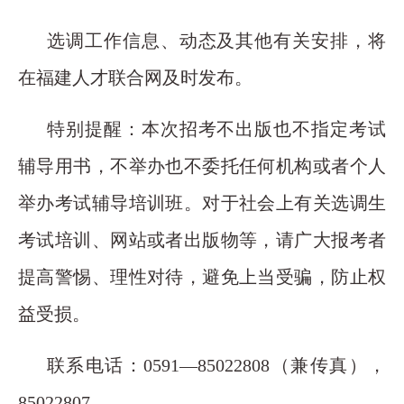
选调工作信息、动态及其他有关安排，将
在福建人才联合网及时发布。
特别提醒：本次招考不出版也不指定考试
辅导用书，不举办也不委托任何机构或者个人
举办考试辅导培训班。对于社会上有关选调生
考试培训、网站或者出版物等，请广大报考者
提高警惕、理性对待，避免上当受骗，防止权
益受损。
联系电话：0591—85022808（兼传真），
85022807。