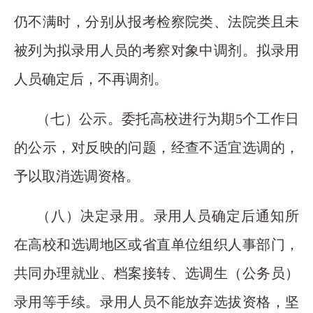
仍不满时，分别从报考检察院类、法院类且未
被列为拟录用人员的考察对象中调剂。拟录用
人员确定后，不再调剂。
（七）公示。委托高校进行为期5个工作日
的公示，对反映的问题，经查不适宜选调的，
予以取消选调资格。
（八）决定录用。录用人员确定后通知所
在高校和选调地区或省直单位组织人事部门，
共同办理就业、档案接转、选调生（公务员）
录用等手续。录用人员不能放弃选拔资格，坚