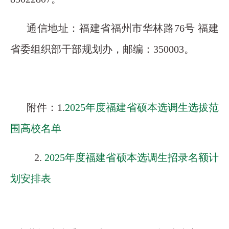
通信地址：福建省福州市华林路76号 福建
省委组织部干部规划办，邮编：350003。
附件：1.
2025年度福建省硕本选调生选拔范
围高校名单
2.
2025年度福建省硕本选调生招录名额计
划安排表