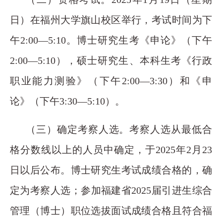
日）在福州大学旗山校区举行，考试时间为下
午2:00—5:10。博士研究生考《申论》（下午
2:00—5:10），硕士研究生、本科生考《行政
职业能力测验》（下午2:00—3:30）和《申
论》（下午3:30—5:10）。
（三）确定考察人选。考察人选从最低合
格分数线以上的人员中确定，于2025年2月23
日以后公布。博士研究生考试成绩合格的，确
定为考察人选；参加福建省2025届引进生综合
管理（博士）职位选拔面试成绩合格且符合福