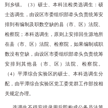
到乡镇。（3）硕士、本科法检类选调生：硕
士选调生，由设区市委组织部牵头负责统筹安
排到有编制及职数空缺的县（市、区）法院、
检察院；本科选调生，原则上安排回生源地所
在县（市、区）法院、检察院，如果编制或职
数没有空缺，由设区市委组织部牵头负责统筹
安排到其他县（市、区）法院、检察院。
（4）平潭综合实验区的硕士、本科选调生分
配，由平潭综合实验区党工委党群工作部按相
关规定办理。
选调生不得安排录用后即构成公务员法第