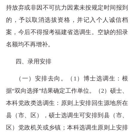
持放弃或非因不可抗力因素未按规定时间报到
的，予以取消选拔资格，并记入个人诚信档
案，今后不得报考福建省选调生。空缺的招录
名额均不再增补。
四、录用安排
（一）安排去向。（1）博士选调生：根
据“双向选择”结果确定工作单位。（2）硕士、
本科党政类选调生：原则上安排回生源地所在
县（市、区），硕士选调生可安排到县（市、
区）党政机关或乡镇；本科选调生原则上安排