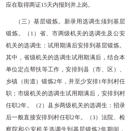
应在取得两证15天内报到并上岗。
（三）基层锻炼。新录用选调生须到基层
锻炼。（1）省、市两级机关的选调生及公安
机关的选调生：试用期满后安排到基层锻炼。
其中，省级机关的选调生试用期满后，结合本
单位定点帮扶等工作，安排到县（市、区）、
乡镇（街道）锻炼2年，并至少安排1年到村任
职；市级机关的选调生试用期满后，安排到村
任职2年。（2）县乡两级机关的选调生：招录
后一般直接安排到村任职2年。（3）法院、检
察院和公安机关选调生到基层锻炼2年期间，