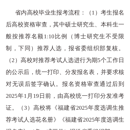
省内高校毕业生报考流程：（1）考生报名
后高校资格审查，其中硕士研究生、本科生一
般按推荐名额1:10比例（博士研究生不受限
制，下同）推荐人选，报省委组织部复核。
（2）高校对推荐考试人选进行为期5个工作日
的公示后，统一打印、分发报名表，并要求核
对无误后签字确认。报名资格审查通过后到
2025年1月19日前，由高校统一打印分发准考
证。（3）高校将《福建省2025年度选调生推
荐考试人选花名册》《福建省2025年度选调生