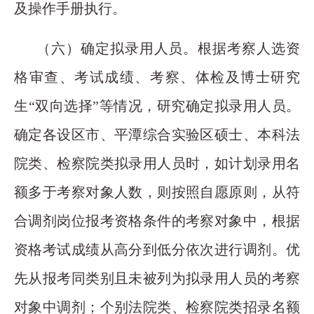
及操作手册执行。
（六）确定拟录用人员。根据考察人选资
格审查、考试成绩、考察、体检及博士研究
生“双向选择”等情况，研究确定拟录用人员。
确定各设区市、平潭综合实验区硕士、本科法
院类、检察院类拟录用人员时，如计划录用名
额多于考察对象人数，则按照自愿原则，从符
合调剂岗位报考资格条件的考察对象中，根据
资格考试成绩从高分到低分依次进行调剂。优
先从报考同类别且未被列为拟录用人员的考察
对象中调剂；个别法院类、检察院类招录名额