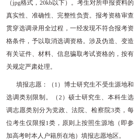
（jpg格式，20kb以下）。考生对所申报资料的
真实性、准确性、完整性负责。报考资格审查
贯穿选调录用全过程，一经发现不符合报考资
格条件，予以取消选调资格。涉及伪造、变造
有关证件、材料、信息骗取考试资格的，按有
关规定严肃处理。
填报志愿：（1）博士研究生不受生源地和
选调类别限制。（2）硕士研究生、本科生选
调志愿类别分为党政、法院、检察院3类，每
位考生仅限报1类，原则上按照生源地（即参
加高考时本人户籍所在地）填报志愿地区。