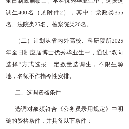
全日制应届硕士、本科优秀毕业生中，选拔选
调生400名（见附件2），其中：党政类355
名、法院类25名、检察院类20名。
（二）计划从省内外高校、科研院所2025
年全日制应届博士优秀毕业生中，通过“双向
选择”方式选拔一定数量选调生，不限生源
地，名额不作指令性安排。
二、选调资格条件
选调对象须符合《公务员录用规定》中明
确的资格条件，并具备以下条件：