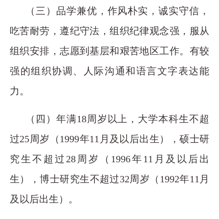
（三）品学兼优，作风朴实，诚实守信，
吃苦耐劳，遵纪守法，组织纪律观念强，服从
组织安排，志愿到基层和艰苦地区工作。有较
强的组织协调、人际沟通和语言文字表达能
力。
（四）年满18周岁以上，大学本科生不超
过25周岁（1999年11月及以后出生），硕士研
究生不超过28周岁（1996年11月及以后出
生），博士研究生不超过32周岁（1992年11月
及以后出生）。