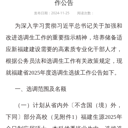
作公告
发布日期：2024-11-25 阅读次数：
为深入学习贯彻习近平总书记关于加强和
改进选调生工作的重要指示精神，培养储备适
应新福建建设需要的高素质专业化干部人才，
根据公务员法和选调生工作有关政策规定，现
就福建省2025年度选调生选拔工作公告如下。
一、选调范围及名额
（一）计划从省内外〔不含国（境）外，
下同〕部分高校（见附件1）福建生源2025年