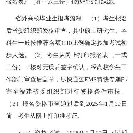
报名表》（各一式三份）报送省委组织部。
省外高校毕业生报考流程：（1）考生报名
后省委组织部资格审查，其中硕士研究生、本
科生一般按推荐名额1:10比例确定参加考试初
步人选。（2）考生从网上打印报名表（一式
三份），核对无误后签字确认，经高校学生工
作部门审查后盖章，尽快通过EMS特快专递邮
寄至福建省委组织部进行资格条件审核。
（3）报名资格审查通过后到2025年1月19日
前，考生从网上打印准考证。
（二）资格考试。2025年1月19日（星期