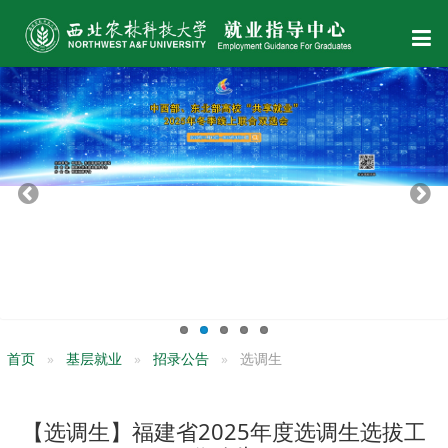
首页
基层就业
招录公告
选调生
【选调生】福建省2025年度选调生选拔工