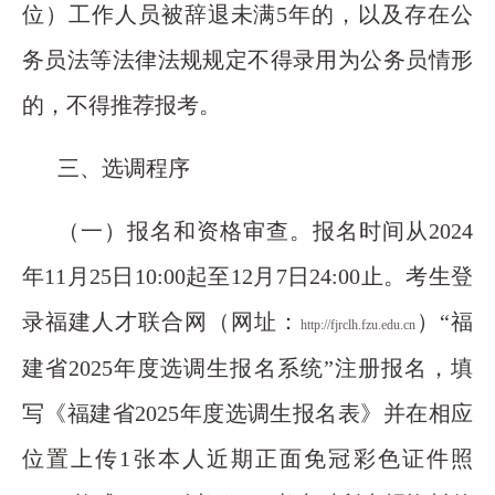
位）工作人员被辞退未满5年的，以及存在公
务员法等法律法规规定不得录用为公务员情形
的，不得推荐报考。
三、选调程序
（一）报名和资格审查。报名时间从2024
年11月25日10:00起至12月7日24:00止。考生登
录福建人才联合网（网址：
）“福
http://fjrclh.fzu.edu.cn
建省2025年度选调生报名系统”注册报名，填
写《福建省2025年度选调生报名表》并在相应
位置上传1张本人近期正面免冠彩色证件照