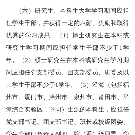
（六）研究生、本科生大学学习期间应担
任学生干部，并获得一定的表彰、奖励和取得
优秀的学习成果。（1）博士研究生在本科或
研究生学习期间应担任学生干部不少于1学
年。（2）硕士研究生在本科或研究生学习期
间应担任党支部委员、团支部委员、班委及以
上学生干部不少于1学年。（3）沿海（包括福
州市、厦门市、漳州市、泉州市、莆田市、平
潭综合实验区，下同）生源的本科生，应担任
党支部书记、团支部书记、班长或校级团委、
学生会部门负责人副职，院（系）级团委、学