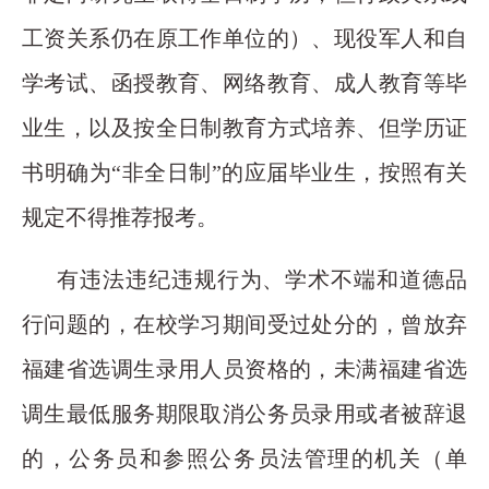
工资关系仍在原工作单位的）、现役军人和自
学考试、函授教育、网络教育、成人教育等毕
业生，以及按全日制教育方式培养、但学历证
书明确为“非全日制”的应届毕业生，按照有关
规定不得推荐报考。
有违法违纪违规行为、学术不端和道德品
行问题的，在校学习期间受过处分的，曾放弃
福建省选调生录用人员资格的，未满福建省选
调生最低服务期限取消公务员录用或者被辞退
的，公务员和参照公务员法管理的机关（单