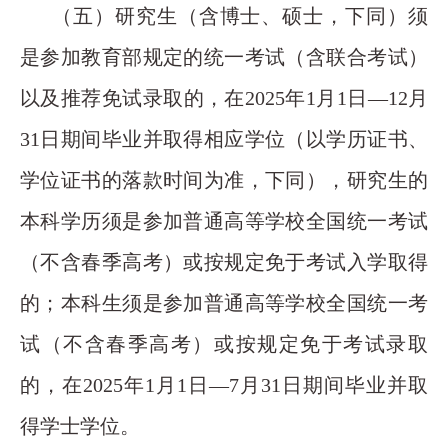
（五）研究生（含博士、硕士，下同）须
是参加教育部规定的统一考试（含联合考试）
以及推荐免试录取的，在2025年1月1日—12月
31日期间毕业并取得相应学位（以学历证书、
学位证书的落款时间为准，下同），研究生的
本科学历须是参加普通高等学校全国统一考试
（不含春季高考）或按规定免于考试入学取得
的；本科生须是参加普通高等学校全国统一考
试（不含春季高考）或按规定免于考试录取
的，在2025年1月1日—7月31日期间毕业并取
得学士学位。