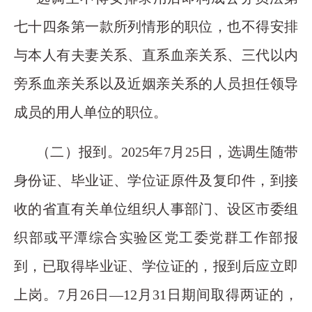
七十四条第一款所列情形的职位，也不得安排
与本人有夫妻关系、直系血亲关系、三代以内
旁系血亲关系以及近姻亲关系的人员担任领导
成员的用人单位的职位。
（二）报到。2025年7月25日，选调生随带
身份证、毕业证、学位证原件及复印件，到接
收的省直有关单位组织人事部门、设区市委组
织部或平潭综合实验区党工委党群工作部报
到，已取得毕业证、学位证的，报到后应立即
上岗。7月26日—12月31日期间取得两证的，