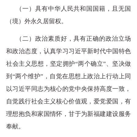
（一）具有中华人民共和国国籍，且无国
（境）外永久居留权。
（二）政治素质好，具有正确的政治立场
和政治态度，认真学习习近平新时代中国特色
社会主义思想，坚定拥护“两个确立”、坚决做
到“两个维护”，自觉在思想上政治上行动上同
以习近平同志为核心的党中央保持高度一致，
自觉践行社会主义核心价值观，爱党爱国，有
理想抱负和家国情怀，甘于为新福建建设服务
奉献。