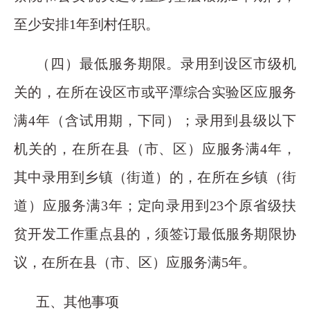
至少安排1年到村任职。
（四）最低服务期限。录用到设区市级机
关的，在所在设区市或平潭综合实验区应服务
满4年（含试用期，下同）；录用到县级以下
机关的，在所在县（市、区）应服务满4年，
其中录用到乡镇（街道）的，在所在乡镇（街
道）应服务满3年；定向录用到23个原省级扶
贫开发工作重点县的，须签订最低服务期限协
议，在所在县（市、区）应服务满5年。
五、其他事项