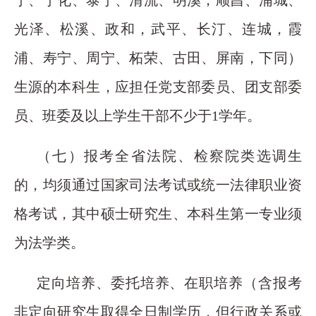
光泽、松溪、政和，武平、长汀、连城，霞
浦、寿宁、周宁、柘荣、古田、屏南，下同）
生源的本科生，应担任党支部委员、团支部委
员、班委及以上学生干部不少于1学年。
（七）报考全省法院、检察院类选调生
的，均须通过国家司法考试或统一法律职业资
格考试，其中硕士研究生、本科生第一专业须
为法学类。
定向培养、委托培养、在职培养（含报考
非定向研究生取得全日制学历，但行政关系或