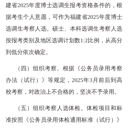
建省2025年度博士选调生报考资格条件的，根
据考生个人意愿，可作为福建省2025年度博士
选调生考察人选。硕士、本科选调生考察人选
按报考类别及地区选调计划数1:2比例，从高分
到低分依次确定。
（四）组织考察。根据《公务员录用考察
办法（试行）》等规定，2025年3月前后到高
校考察，对政治上不合格的，坚决不予录用。
（五）组织考察人选体检。体检项目和标
准按照《公务员录用体检通用标准（试行）》