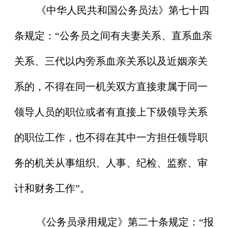
《中华人民共和国公务员法》第七十四
条规定：“公务员之间有夫妻关系、直系血亲
关系、三代以内旁系血亲关系以及近姻亲关
系的，不得在同一机关双方直接隶属于同一
领导人员的职位或者有直接上下级领导关系
的职位工作，也不得在其中一方担任领导职
务的机关从事组织、人事、纪检、监察、审
计和财务工作”。
《公务员录用规定》第二十条规定：“报