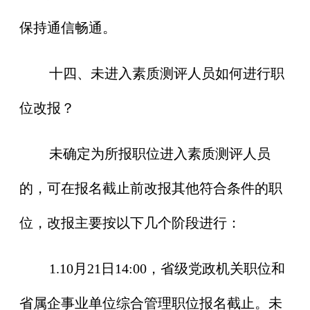
保持通信畅通。
十四、未进入素质测评人员如何进行职
位改报？
未确定为所报职位进入素质测评人员
的，可在报名截止前改报其他符合条件的职
位，改报主要按以下几个阶段进行：
1.10月21日14:00，省级党政机关职位和
省属企事业单位综合管理职位报名截止。未