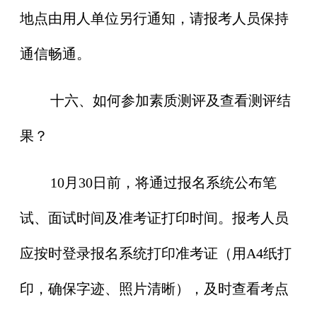
地点由用人单位另行通知，请报考人员保持
通信畅通。
十六、如何参加素质测评及查看测评结
果？
10月30日前，将通过报名系统公布笔
试、面试时间及准考证打印时间。报考人员
应按时登录报名系统打印准考证（用A4纸打
印，确保字迹、照片清晰），及时查看考点