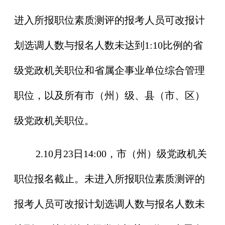
进入所报职位素质测评的报考人员可改报计
划选调人数与报名人数未达到1:10比例的省
级党政机关职位和省属企事业单位综合管理
职位，以及所有市（州）级、县（市、区）
级党政机关职位。
2.10月23日14:00，市（州）级党政机关
职位报名截止。未进入所报职位素质测评的
报考人员可改报计划选调人数与报名人数未