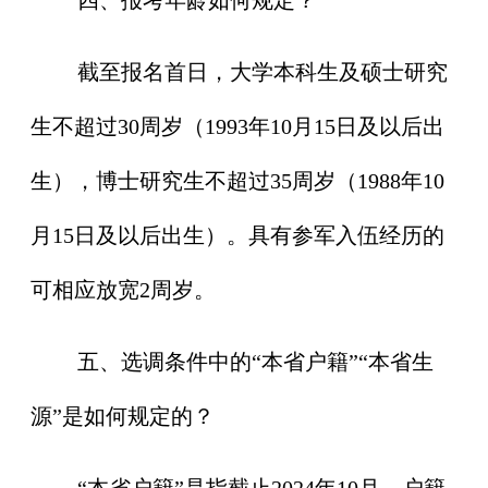
截至报名首日，大学本科生及硕士研究
生不超过30周岁（1993年10月15日及以后出
生），博士研究生不超过35周岁（1988年10
月15日及以后出生）。具有参军入伍经历的
可相应放宽2周岁。
五、选调条件中的“本省户籍”“本省生
源”是如何规定的？
“本省户籍”是指截止2024年10月，户籍