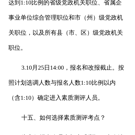
达到1:10比例的省级党政机关职位、省属企
事业单位综合管理职位和市（州）级党政机
关职位，以及所有县（市、区）级党政机关
职位。
3.10月25日14:00，报名和改报截止。按
照计划选调人数与报名人数1:10比例以内
（含1:10）确定进入素质测评人员。
十五、如何选择素质测评考点？