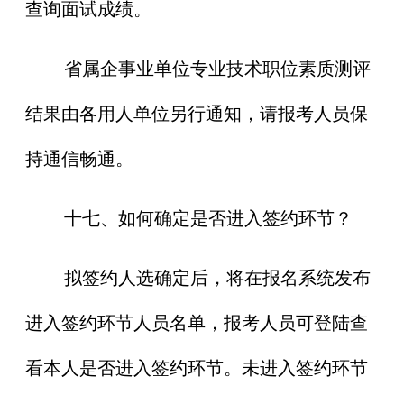
查询面试成绩。
省属企事业单位专业技术职位素质测评
结果由各用人单位另行通知，请报考人员保
持通信畅通。
十七、如何确定是否进入签约环节？
拟签约人选确定后，将在报名系统发布
进入签约环节人员名单，报考人员可登陆查
看本人是否进入签约环节。未进入签约环节