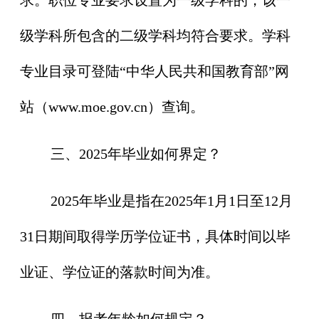
级学科所包含的二级学科均符合要求。学科
专业目录可登陆“中华人民共和国教育部”网
站（www.moe.gov.cn）查询。
三、2025年毕业如何界定？
2025年毕业是指在2025年1月1日至12月
31日期间取得学历学位证书，具体时间以毕
业证、学位证的落款时间为准。
四、报考年龄如何规定？