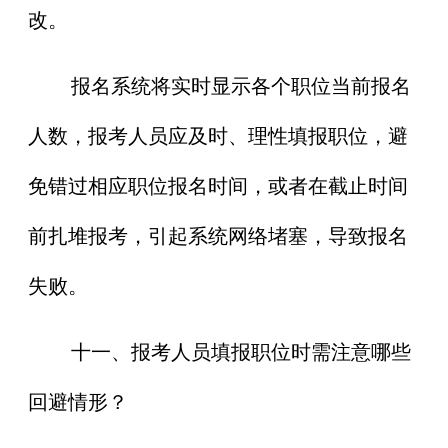
改。
报名系统将实时显示各个职位当前报名
人数，报考人员应及时、理性填报职位，避
免错过相应职位报名时间，或者在截止时间
前扎堆报考，引起系统网络堵塞，导致报名
失败。
十一、报考人员填报职位时需注意哪些
回避情形？