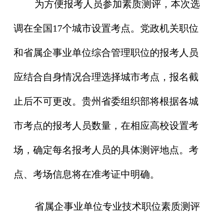
为方便报考人员参加素质测评，本次选
调在全国17个城市设置考点。党政机关职位
和省属企事业单位综合管理职位的报考人员
应结合自身情况合理选择城市考点，报名截
止后不可更改。贵州省委组织部将根据各城
市考点的报考人员数量，在相应高校设置考
场，确定每名报考人员的具体测评地点。考
点、考场信息将在准考证中明确。
省属企事业单位专业技术职位素质测评