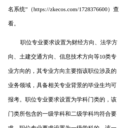
名系统”（https://zkecos.com/1728376600）查
看。
职位专业要求设置为财经方向、法学方
向、土建交通方向、信息技术方向等10类专
业方向的，其专业方向主要指该职位涉及的
业务领域，具备相关专业背景的毕业生均可
报考。职位专业要求设置为学科门类的，该
门类所包含的一级学科和二级学科均符合要
求。职位专业要求设置为一级学科的，该一