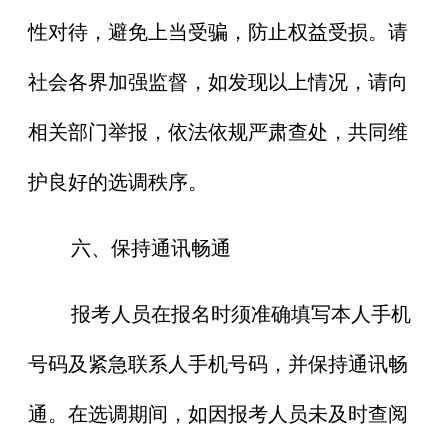
性对待，避免上当受骗，防止权益受损。请
社会各界加强监督，如发现以上情况，请向
相关部门举报，依法依规严肃查处，共同维
护良好的选调秩序。
六、保持通讯畅通
报考人员在报名时须准确填写本人手机
号码及紧急联系人手机号码，并保持通讯畅
通。在选调期间，如因报考人员未及时查阅