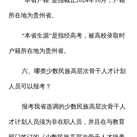
所在地为贵州省。
“本省生源”是指经高考，被高校录取时
户籍所在地为贵州省。
六、哪类少数民族高层次骨干人才计划
人员可以报考？
报考我省选调的少数民族高层次骨干人
才计划人员须为非在职人员，并且在与教育
部门签订的《少数民族高层次骨干人才培养