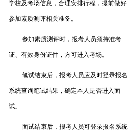
学校及考场信息，合理安排行程，提前做好
参加素质测评相关准备。
参加素质测评时，报考人员须持准考
证、有效身份证件，方可进入考场。
笔试结束后，报考人员应及时登录报名
系统查询笔试结果，确定本人是否进入面
试。
面试结束后，报考人员可登录报名系统