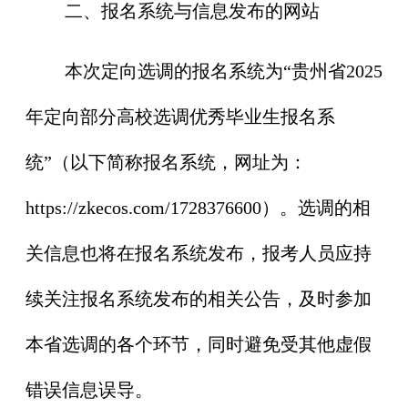
二、报名系统与信息发布的网站
本次定向选调的报名系统为“贵州省2025
年定向部分高校选调优秀毕业生报名系
统”（以下简称报名系统，网址为：
https://zkecos.com/1728376600）。选调的相
关信息也将在报名系统发布，报考人员应持
续关注报名系统发布的相关公告，及时参加
本省选调的各个环节，同时避免受其他虚假
错误信息误导。