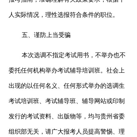
人实际情况，理性选报符合条件的职位。
五、谨防上当受骗
本次选调不指定考试用书，不举办也不
委托任何机构举办考试辅导培训班。社会上
出现的以任何名义、任何形式举办的选调生
考试培训班、考试辅导班、辅导网站或印制
发行的考试资料、出版物等，均与贵州省委
组织部无关，请广大报考人员提高警惕、理