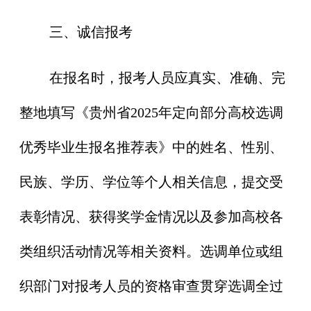
三、诚信报考
在报名时，报考人员应真实、准确、完
整地填写《贵州省2025年定向部分高校选调
优秀毕业生报名推荐表》中的姓名、性别、
民族、学历、学位等个人相关信息，提交受
表彰情况、获得奖学金情况以及参加高校各
类组织活动情况等相关资料。选调单位或组
织部门对报考人员的资格审查贯穿选调全过