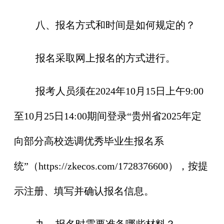
八、报名方式和时间是如何规定的？
报名采取网上报名的方式进行。
报考人员须在2024年10月15日上午9:00
至10月25日14:00期间登录“贵州省2025年定
向部分高校选调优秀毕业生报名系
统”（https://zkecos.com/1728376600），按提
示注册、填写并确认报名信息。
九、报名时需要准备哪些材料？