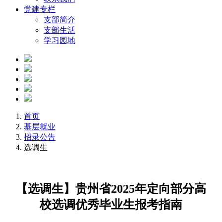
党建专栏
支部简介
支部生活
学习园地
首页
基层就业
招录公告
选调生
【选调生】贵州省2025年定向部分高
校选调优秀毕业生报考指南