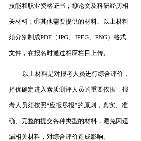
技能和职业资格证书；⑩论文及科研经历相
关材料；⑪其他需要提供的材料。以上材料
须分别制成PDF（JPG、JPEG、PNG）格式
文件，在报名时通过相应栏目上传。
以上材料是对报考人员进行综合评价，
择优确定进入素质测评人员的重要依据，报
考人员须按照“应报尽报”的原则，真实、准
确、完整的提交各种类型的材料，避免因遗
漏相关材料，对综合评价造成影响。