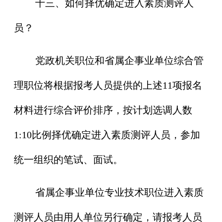
十三、如何择优确定进入素质测评人
员？
党政机关职位和省属企事业单位综合管
理职位将根据报考人员提供的上述11项报名
材料进行综合评价排序，按计划选调人数
1:10比例择优确定进入素质测评人员，参加
统一组织的笔试、面试。
省属企事业单位专业技术职位进入素质
测评人员由用人单位另行确定，请报考人员