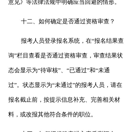
意见》等法律法规中明确应当回避的情形。
十二、如何确定是否通过资格审查？
报考人员登录报名系统，在“报名结果查
询”栏目查看是否通过资格审查，审查结果状
态会显示为“待审核”、“已通过”和“未通
过”。状态显示为“未通过”的报考人员，请在
报名截止前，按提示信息补充、完善相关材
料，或改报其他符合条件的职位。