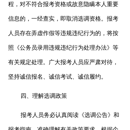
程，对不符合报考资格或故意隐瞒本人重要
信息的，一经查实，即取消选调资格。报考
人员存在弄虚作假等违规违纪行为的，将按
照《公务员录用违规违纪行为处理办法》等
有关规定处理。广大报考人员应严肃对待，
坚持诚信报名、诚信考试、诚信履约。
四、理解选调政策
报考人员务必认真阅读《选调公告》和
报考指南，准确理解有关政策要求，根据个