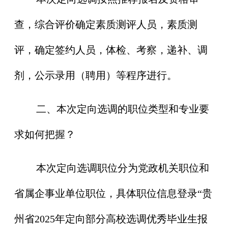
查，综合评价确定素质测评人员，素质测
评，确定签约人员，体检、考察，递补、调
剂，公示录用（聘用）等程序进行。
二、本次定向选调的职位类型和专业要
求如何把握？
本次定向选调职位分为党政机关职位和
省属企事业单位职位，具体职位信息登录“贵
州省2025年定向部分高校选调优秀毕业生报