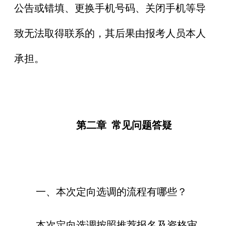
公告或错填、更换手机号码、关闭手机等导
致无法取得联系的，其后果由报考人员本人
承担。
第二章
常见问题答疑
一、本次定向选调的流程有哪些？
本次定向选调按照推荐报名及资格审