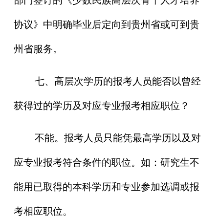
协议》中明确毕业后定向到贵州省或可到贵
州省服务。
七、高层次学历的报考人员能否以曾经
获得过的学历及对应专业报考相应职位？
不能。报考人员只能凭最高学历以及对
应专业报考符合条件的职位。如：研究生不
能用已取得的本科学历和专业参加选调或报
考相应职位。