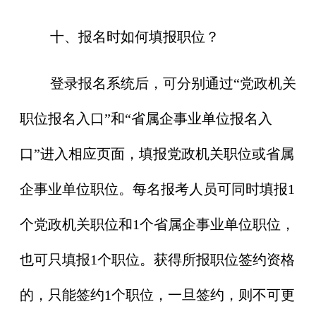
十、报名时如何填报职位？
登录报名系统后，可分别通过“党政机关
职位报名入口”和“省属企事业单位报名入
口”进入相应页面，填报党政机关职位或省属
企事业单位职位。每名报考人员可同时填报1
个党政机关职位和1个省属企事业单位职位，
也可只填报1个职位。获得所报职位签约资格
的，只能签约1个职位，一旦签约，则不可更