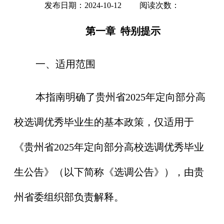
发布日期：2024-10-12 阅读次数：
第一章 特别提示
一、适用范围
本指南明确了贵州省2025年定向部分高
校选调优秀毕业生的基本政策，仅适用于
《贵州省2025年定向部分高校选调优秀毕业
生公告》（以下简称《选调公告》），由贵
州省委组织部负责解释。