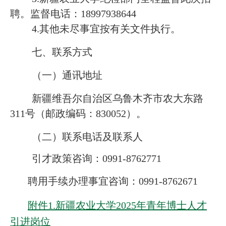
聘。监督电话：18997938644
4.其他未尽事宜按有关文件执行。
七、联系方式
（一）通讯地址
新疆维吾尔自治区乌鲁木齐市农大东路
311号（邮政编码：830052）。
（二）联系电话及联系人
引才政策咨询：
0991-8762771
聘用手续办理事宜咨询：0991-8762671
附件1.新疆农业大学2025年青年博士人才
引进岗位