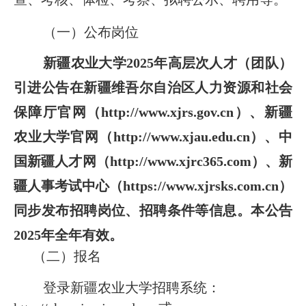
（一）公布岗位
新疆农业大学2025年高层次人才（团队）
引进公告在新疆维吾尔自治区人力资源和社会
保障厅官网（http://www.xjrs.gov.cn）、新疆
农业大学官网（http://www.xjau.edu.cn）、中
国新疆人才网（http://www.xjrc365.com）、新
疆人事考试中心（https://www.xjrsks.com.cn）
同步发布招聘岗位、招聘条件等信息。本公告
2025年全年有效。
（二）报名
登录新疆农业大学招聘系统：