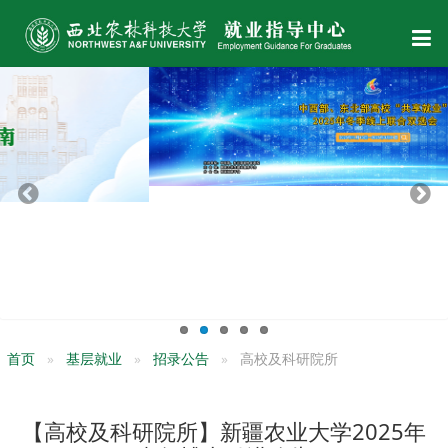
首页
基层就业
招录公告
高校及科研院所
【高校及科研院所】新疆农业大学2025年