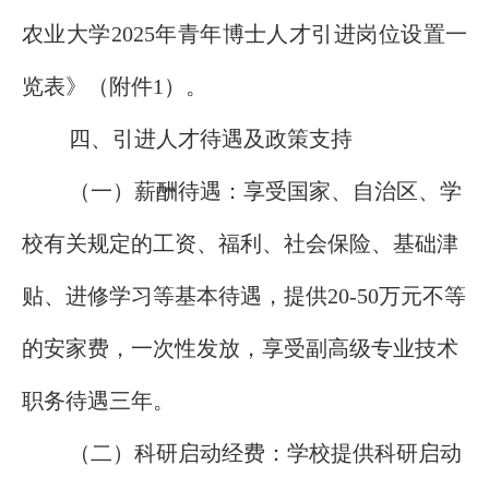
农业大学2025年青年博士人才引进岗位设置一
览表》（附件1）。
四、引进人才待遇及政策支持
（一）薪酬待遇：享受国家、自治区、学
校有关规定的工资、福利、社会保险、基础津
贴、进修学习等基本待遇，提供20-50万元不等
的安家费，一次性发放，享受副高级专业技术
职务待遇三年。
（二）科研启动经费：学校提供科研启动