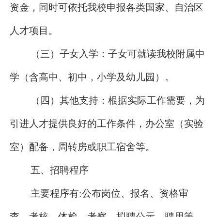
资金，同时可依托我校申报各类国家、自治区
人才项目。
（三）子女入学：子女可就读我校附属中
学（含高中、初中，小学及幼儿园）。
（四）其他支持：根据实际工作需要，为
引进人才提供良好的工作条件，办公室（实验
室）配备，周转房或职工宿舍等。
五、招聘程序
主要程序有:公布岗位、报名、资格审
查、考核、体检、考察、拟聘公示、聘用等。