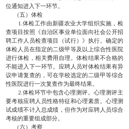
位通知进入下一环节。
（五）体检
1.体检工作由新疆农业大学组织实施，检
查项目按照《自治区事业单位面向社会公开招
聘工作人员检查项目（试行）》执行。确定的
体检人员在指定的二级甲等及以上综合性医院
进行体检，相关费用自理。体检结果不合格的
不能进入下一环节。应聘人员对体检结果有异
议申请复查的，可在学校选定的二级甲等综合
性医院进行一次复查作为最终结果。
2.体检环节中包含心理测评。心理测评主
要考核应聘人员性格特征和心理素质。心理测
试成绩不计入总成绩，但作为对应聘人员综合
考核的重要组成部分。
（六）考察