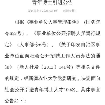
青年博士引进公告
发布日期：2025-03-19 阅读次数：
根据《事业单位人事管理条例》（国务院
令652号）、《事业单位公开招聘人员暂行规
定》（人事部令6号）、《关于印发自治区事
业单位面向社会公开招聘工作人员办法的通
知》（新人社发〔2013〕141号）等相关文件
的规定，经新疆农业大学党委研究，决定面向
社会公开引进青年博士人才100名。具体事宜
公告如下：