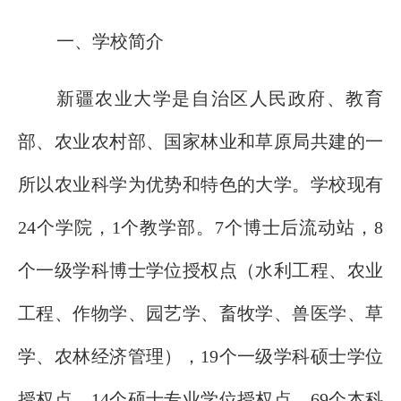
一、学校简介
新疆农业大学是自治区人民政府、教育
部、农业农村部、国家林业和草原局共建的一
所以农业科学为优势和特色的大学。学校现有
24个学院，1个教学部。7个博士后流动站，8
个一级学科博士学位授权点（水利工程、农业
工程、作物学、园艺学、畜牧学、兽医学、草
学、农林经济管理），19个一级学科硕士学位
授权点，14个硕士专业学位授权点，69个本科