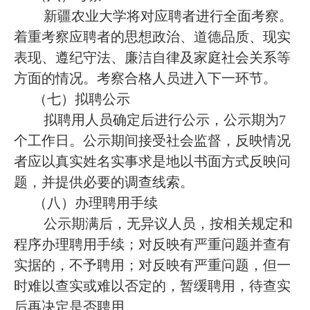
新疆农业大学将对应聘者进行全面考察。
着重考察应聘者的思想政治、道德品质、现实
表现、遵纪守法、廉洁自律及家庭社会关系等
方面的情况。考察合格人员进入下一环节。
（七）拟聘公示
拟聘用人员确定后进行公示，公示期为7
个工作日。公示期间接受社会监督，反映情况
者应以真实姓名实事求是地以书面方式反映问
题，并提供必要的调查线索。
（八）办理聘用手续
公示期满后，无异议人员，按相关规定和
程序办理聘用手续；对反映有严重问题并查有
实据的，不予聘用；对反映有严重问题，但一
时难以查实或难以否定的，暂缓聘用，待查实
后再决定是否聘用。