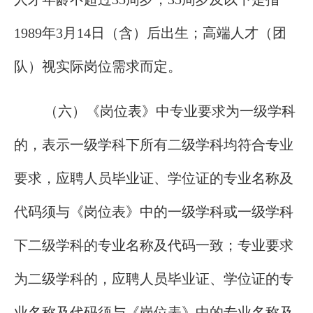
1989年3月14日（含）后出生；高端人才（团
队）视实际岗位需求而定。
（六）《岗位表》中专业要求为一级学科
的，表示一级学科下所有二级学科均符合专业
要求，应聘人员毕业证、学位证的专业名称及
代码须与《岗位表》中的一级学科或一级学科
下二级学科的专业名称及代码一致；专业要求
为二级学科的，应聘人员毕业证、学位证的专
业名称及代码须与《岗位表》中的专业名称及