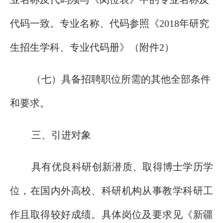
代码一致。专业名称、代码参照《2018年研究
生招生学科、专业代码册》（附件2）
（七）具备招聘职位所需的其他全部条件
和要求。
三、引进对象
具有优良科研创新潜质、取得博士学历学
位，在国内外高校、科研机构从事教学科研工
作且取得较好成绩。具体岗位及要求见《新疆