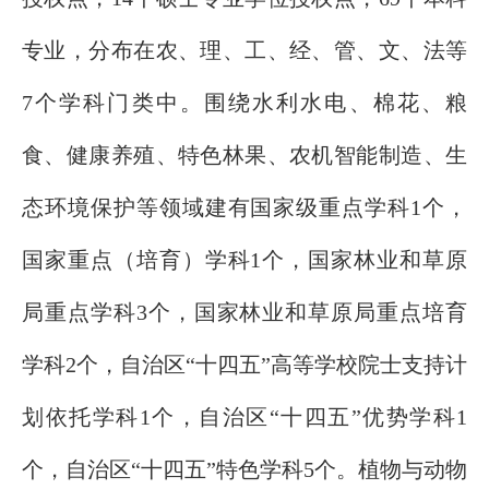
专业，分布在农、理、工、经、管、文、法等
7个学科门类中。围绕水利水电、棉花、粮
食、健康养殖、特色林果、农机智能制造、生
态环境保护等领域建有国家级重点学科1个，
国家重点（培育）学科1个，国家林业和草原
局重点学科3个，国家林业和草原局重点培育
学科2个，自治区“十四五”高等学校院士支持计
划依托学科1个，自治区“十四五”优势学科1
个，自治区“十四五”特色学科5个。植物与动物