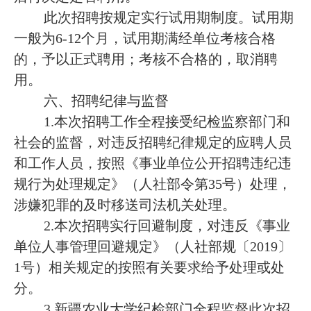
此次招聘按规定实行试用期制度。试用期
一般为6-12个月，试用期满经单位考核合格
的，予以正式聘用；考核不合格的，取消聘
用。
六、招聘纪律与监督
1.本次招聘工作全程接受纪检监察部门和
社会的监督，对违反招聘纪律规定的应聘人员
和工作人员，按照《事业单位公开招聘违纪违
规行为处理规定》（人社部令第35号）处理，
涉嫌犯罪的及时移送司法机关处理。
2.本次招聘实行回避制度，对违反《事业
单位人事管理回避规定》（人社部规〔2019〕
1号）相关规定的按照有关要求给予处理或处
分。
3.新疆农业大学纪检部门全程监督此次招