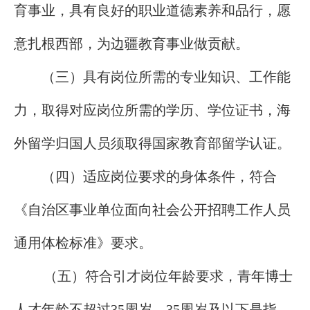
育事业，具有良好的职业道德素养和品行，愿
意扎根西部，为边疆教育事业做贡献。
（三）具有岗位所需的专业知识、工作能
力，取得对应岗位所需的学历、学位证书，海
外留学归国人员须取得国家教育部留学认证。
（四）适应岗位要求的身体条件，符合
《自治区事业单位面向社会公开招聘工作人员
通用体检标准》要求。
（五）符合引才岗位年龄要求，青年博士
人才年龄不超过35周岁，35周岁及以下是指