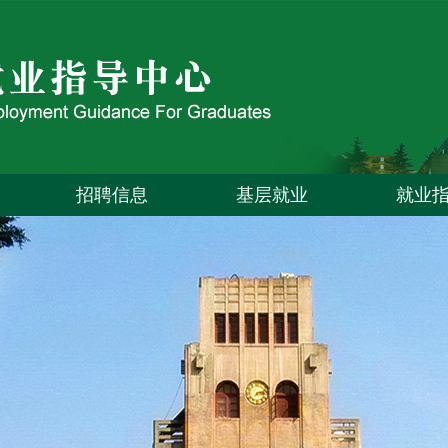
招聘信息
基层就业
就业