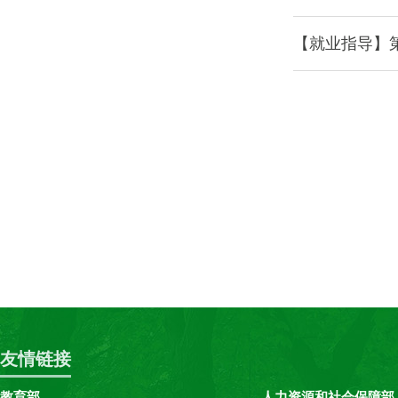
【就业指导】
友情链接
教育部
人力资源和社会保障部