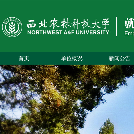
首页
单位概况
新闻公告