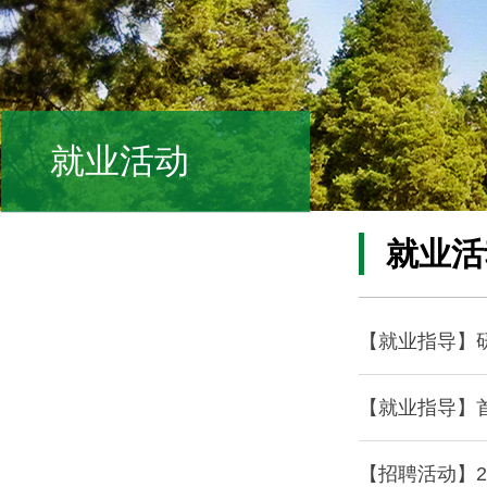
就业活动
就业活
【就业指导】
【就业指导】首
【招聘活动】2