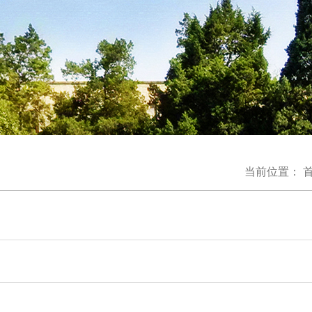
当前位置：