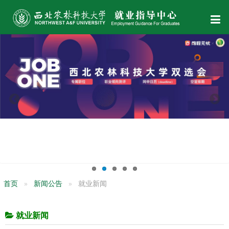
首页
新闻公告
就业新闻
就业新闻