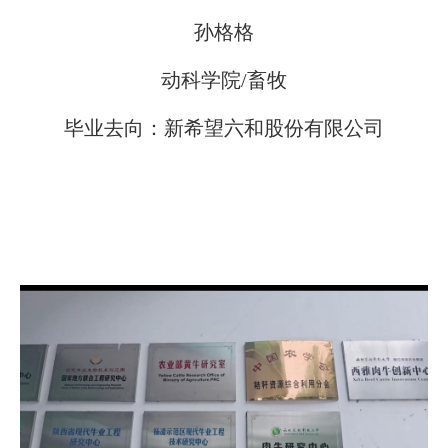
孙格格
动科学院/畜牧
毕业去向：新希望六和股份有限公司