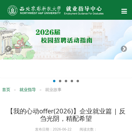
首页
就业指导
就业故事
【我的心动offer(2026)】企业就业篇 | 反
刍光阴，精配希望
发布日期：2026-06-22 阅读次数：