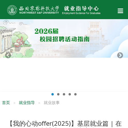
首页
就业指导
就业故事
【我的心动offer(2025)】基层就业篇 | 在