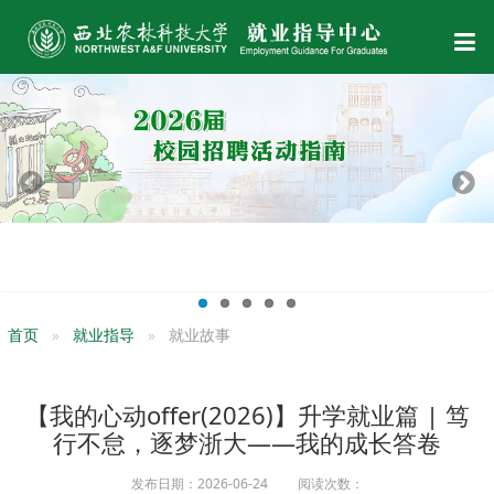
首页
就业指导
就业故事
【我的心动offer(2026)】升学就业篇 | 笃
行不怠，逐梦浙大——我的成长答卷
发布日期：2026-06-24 阅读次数：