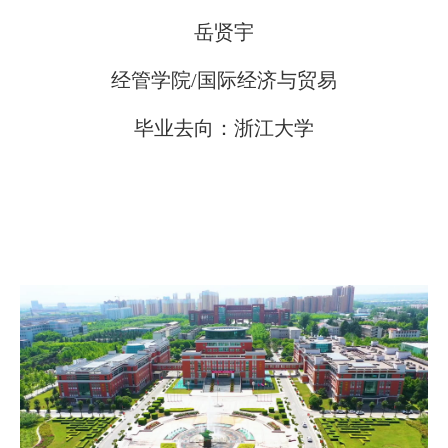
岳贤宇
经管学院/国际经济与贸易
毕业去向：浙江大学