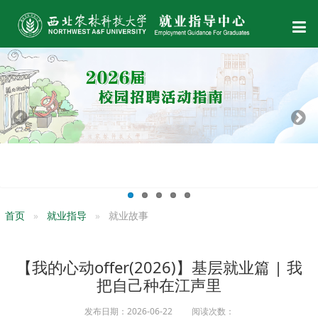
首页
就业指导
就业故事
【我的心动offer(2026)】基层就业篇 | 我
把自己种在江声里
发布日期：2026-06-22 阅读次数：