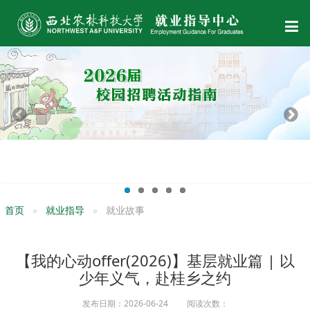
首页
就业指导
就业故事
【我的心动offer(2026)】基层就业篇 | 以
少年义气，赴桂乡之约
发布日期：2026-06-24 阅读次数：